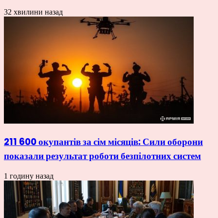
32 хвилини назад
211 600 окупантів за сім місяців: Сили оборони
показали результат роботи безпілотних систем
1 годину назад