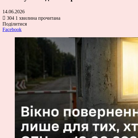
14.06.2026
304
1 хвилина прочитана
Поділитися
Facebook