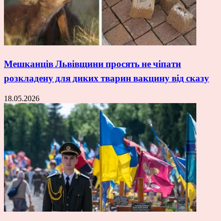
Мешканців Львівщини просять не чіпати
розкладену для диких тварин вакцину від сказу
18.05.2026