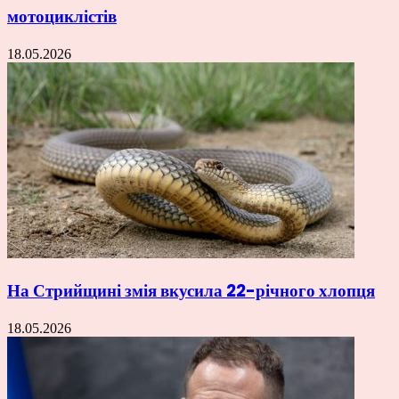
мотоциклістів
18.05.2026
На Стрийщині змія вкусила 22-річного хлопця
18.05.2026