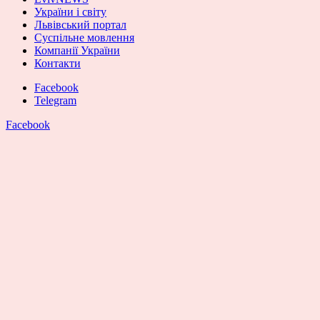
України і світу
Львівський портал
Суспільне мовлення
Компанії України
Контакти
Facebook
Telegram
Facebook