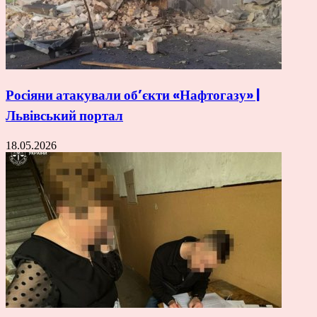
Росіяни атакували об’єкти «Нафтогазу» |
Львівський портал
18.05.2026