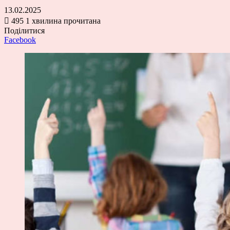
13.02.2025
495
1 хвилина прочитана
Поділитися
Facebook