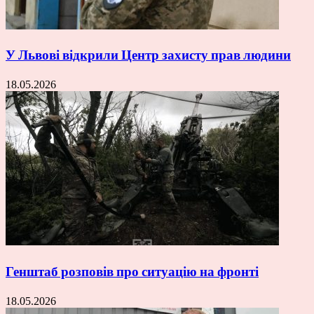
У Львові відкрили Центр захисту прав людини
18.05.2026
Генштаб розповів про ситуацію на фронті
18.05.2026