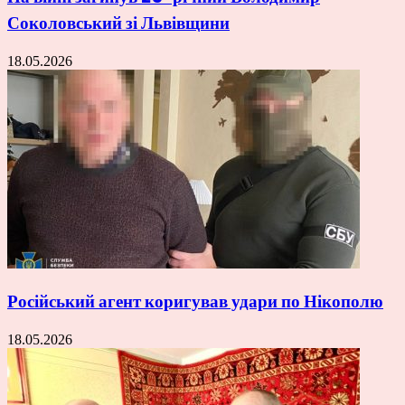
Соколовський зі Львівщини
18.05.2026
Російський агент коригував удари по Нікополю
18.05.2026