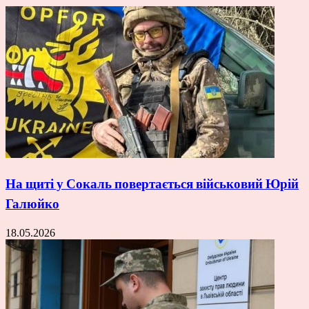
На щиті у Сокаль повертається військовий Юрій
Галюйко
18.05.2026