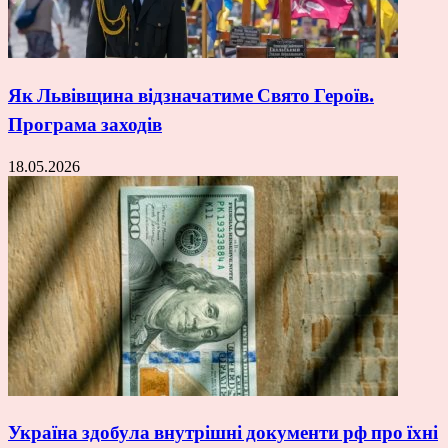
Як Львівщина відзначатиме Свято Героїв.
Програма заходів
18.05.2026
Україна здобула внутрішні документи рф про їхні