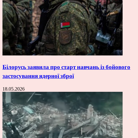
Білорусь заявила про старт навчань із бойового
застосування ядерної зброї
18.05.2026