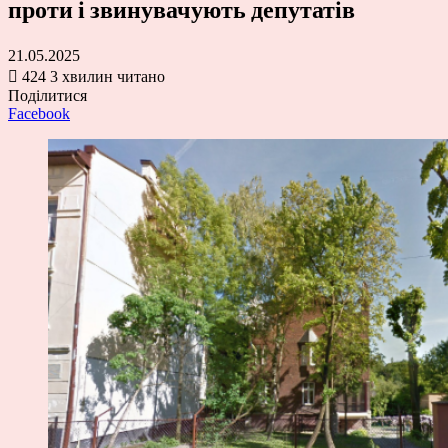
проти і звинувачують депутатів
21.05.2025
424
3 хвилин читано
Поділитися
Facebook