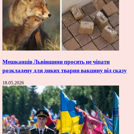
Мешканців Львівщини просять не чіпати
розкладену для диких тварин вакцину від сказу
18.05.2026