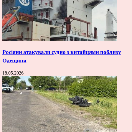
Росіяни атакували судно з китайцями поблизу
Одещини
18.05.2026