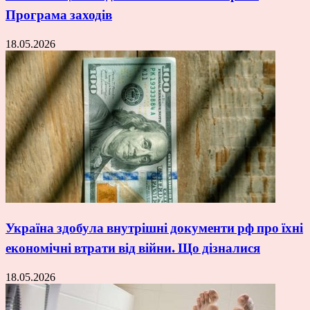
Програма заходів
18.05.2026
Україна здобула внутрішні документи рф про їхні
економічні втрати від війни. Що дізналися
18.05.2026