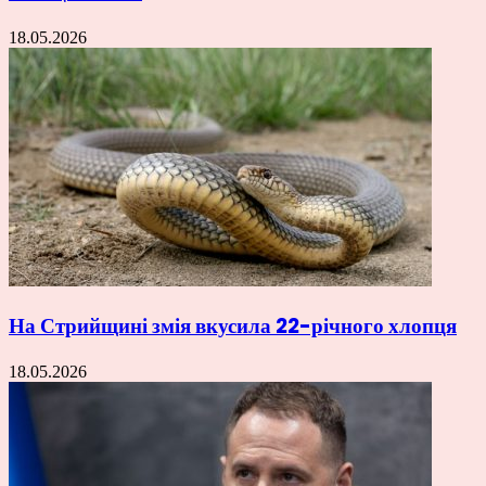
18.05.2026
На Стрийщині змія вкусила 22-річного хлопця
18.05.2026