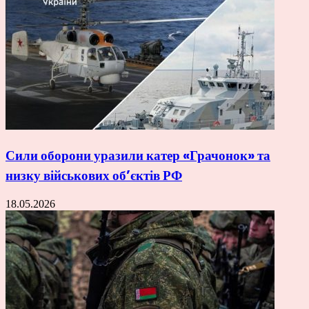
Сили оборони уразили катер «Грачонок» та
низку військових об’єктів РФ
18.05.2026