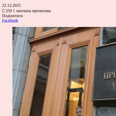
22.12.2025
259
1 хвилина прочитана
Поділитися
Facebook