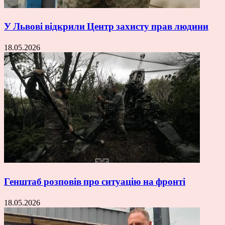
У Львові відкрили Центр захисту прав людини
18.05.2026
Генштаб розповів про ситуацію на фронті
18.05.2026