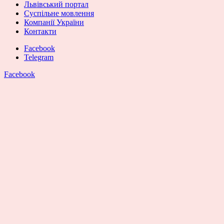
Львівський портал
Суспільне мовлення
Компанії України
Контакти
Facebook
Telegram
Facebook