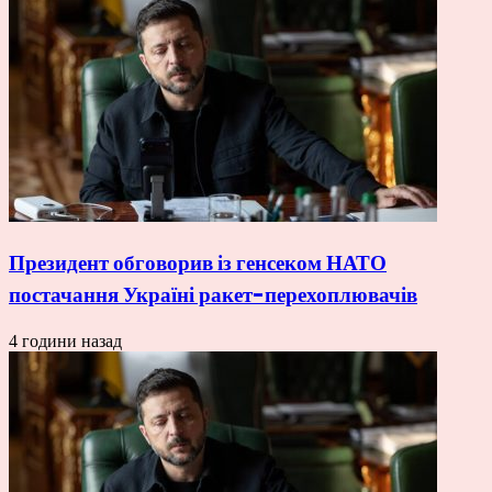
Президент обговорив із генсеком НАТО
постачання Україні ракет-перехоплювачів
4 години назад