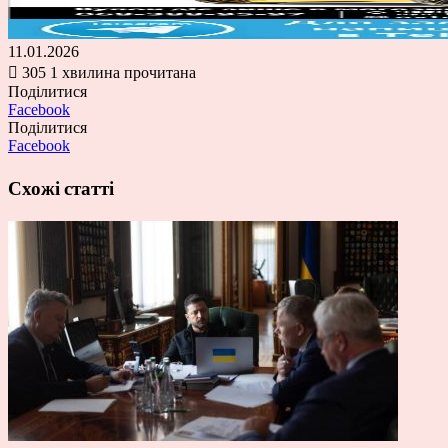
11.01.2026
305
1 хвилина прочитана
Поділитися
Facebook
Поділитися
Facebook
Схожі статті