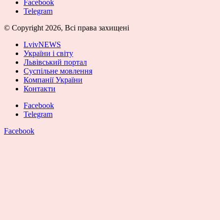
Facebook
Telegram
© Copyright 2026, Всі права захищені
LvivNEWS
України і світу
Львівський портал
Суспільне мовлення
Компанії України
Контакти
Facebook
Telegram
Facebook