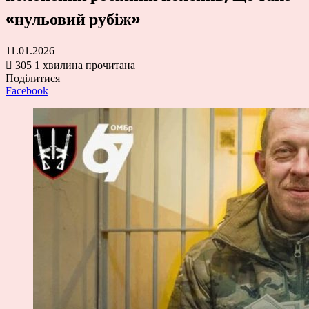
«нульовий рубіж»
11.01.2026
305
1 хвилина прочитана
Поділитися
Facebook