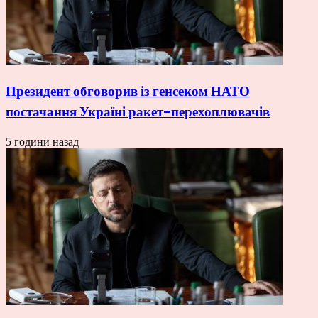
Президент обговорив із генсеком НАТО
постачання Україні ракет-перехоплювачів
5 години назад