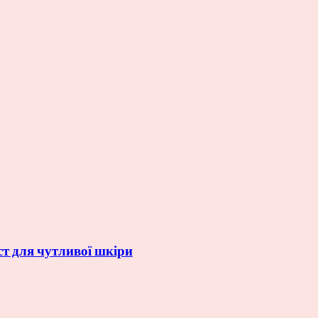
ст для чутливої шкіри