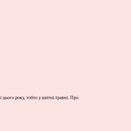
цього року, тобто у квітні-травні. Про