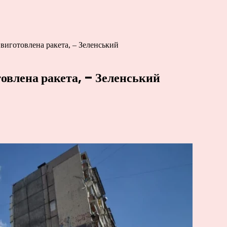
виготовлена ракета, – Зеленський
товлена ракета, – Зеленський