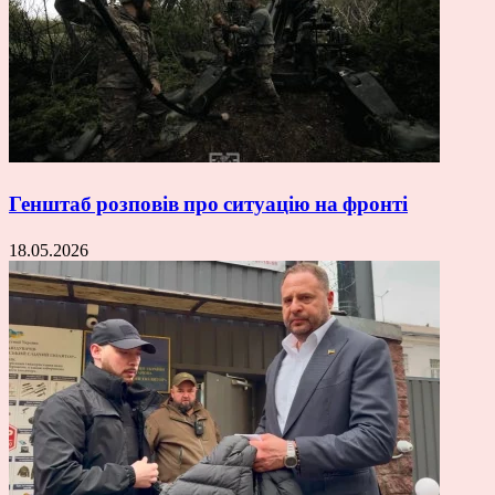
Генштаб розповів про ситуацію на фронті
18.05.2026