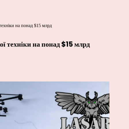
техніки на понад $15 млрд
ї техніки на понад $15 млрд