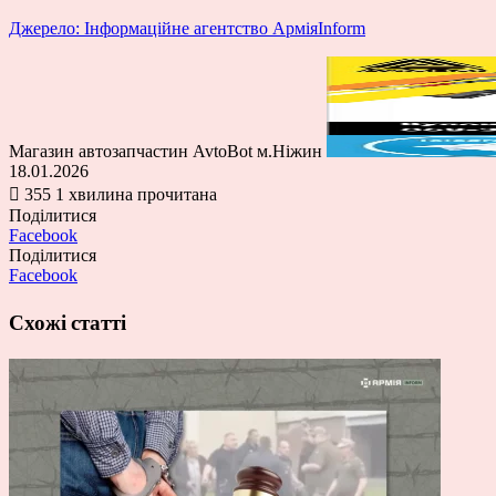
Джерело: Інформаційне агентство АрміяInform
Магазин автозапчастин AvtoBot м.Ніжин
18.01.2026
355
1 хвилина прочитана
Поділитися
Facebook
Поділитися
Facebook
Схожі статті