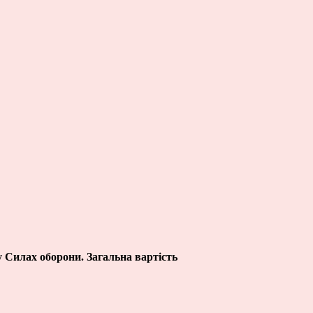
у Силах оборони. Загальна вартість