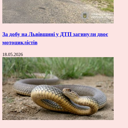
За добу на Львівщині у ДТП загинули двоє
мотоциклістів
18.05.2026