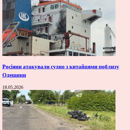
Росіяни атакували судно з китайцями поблизу
Одещини
18.05.2026