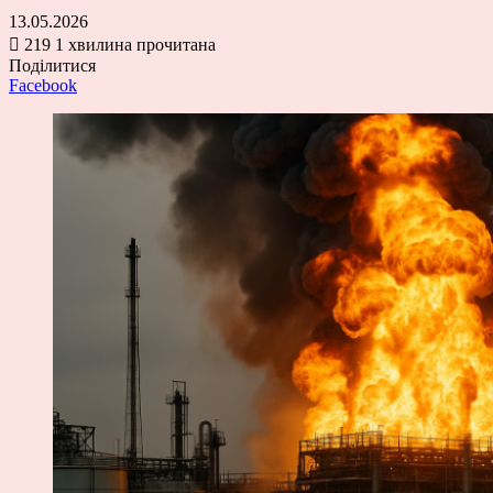
13.05.2026
219
1 хвилина прочитана
Поділитися
Facebook