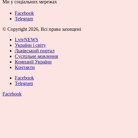
Ми у соціальних мережах
Facebook
Telegram
© Copyright 2026, Всі права захищені
LvivNEWS
України і світу
Львівський портал
Суспільне мовлення
Компанії України
Контакти
Facebook
Telegram
Facebook