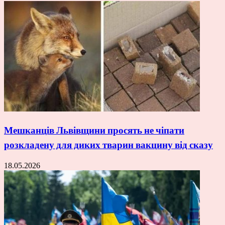
Мешканців Львівщини просять не чіпати
розкладену для диких тварин вакцину від сказу
18.05.2026