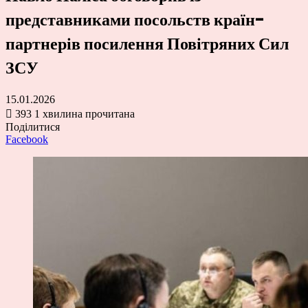
представниками посольств країн-
партнерів посилення Повітряних Сил
ЗСУ
15.01.2026
393
1 хвилина прочитана
Поділитися
Facebook