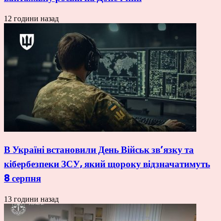
12 години назад
В Україні встановили День Військ зв’язку та
кібербезпеки ЗСУ, який щороку відзначатимуть
8 серпня
13 години назад