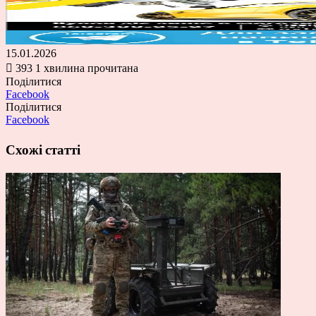
15.01.2026
393
1 хвилина прочитана
Поділитися
Facebook
Поділитися
Facebook
Схожі статті