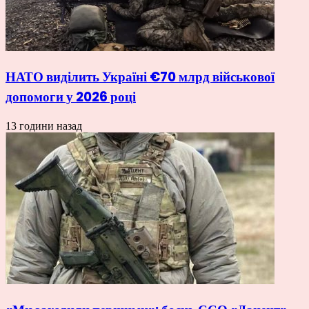
НАТО виділить Україні €70 млрд військової
допомоги у 2026 році
13 години назад