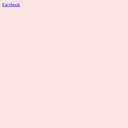
Facebook