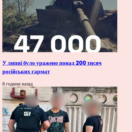
У липні було уражено понад 200 тисяч
російських гармат
8 години назад