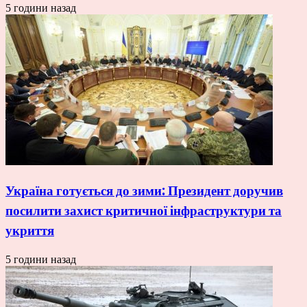
5 години назад
Україна готується до зими: Президент доручив
посилити захист критичної інфраструктури та
укриття
5 години назад