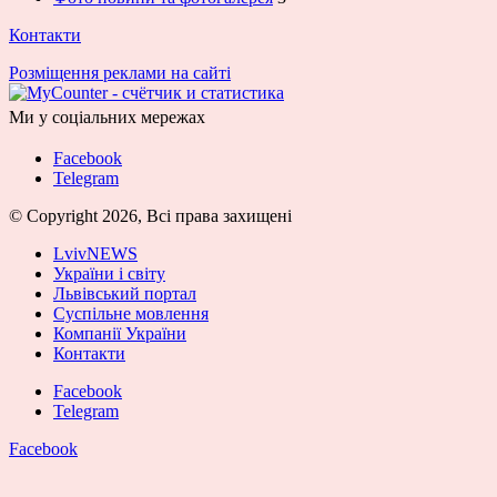
Контакти
Розміщення реклами на сайті
Ми у соціальних мережах
Facebook
Telegram
© Copyright 2026, Всі права захищені
LvivNEWS
України і світу
Львівський портал
Суспільне мовлення
Компанії України
Контакти
Facebook
Telegram
Facebook