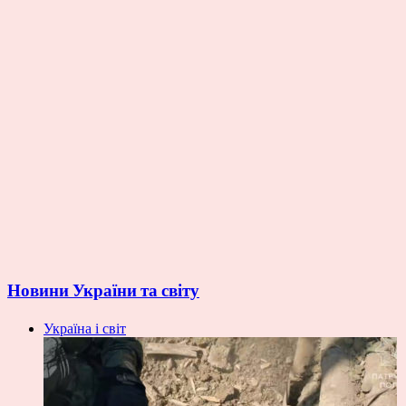
Новини України та світу
Україна і світ