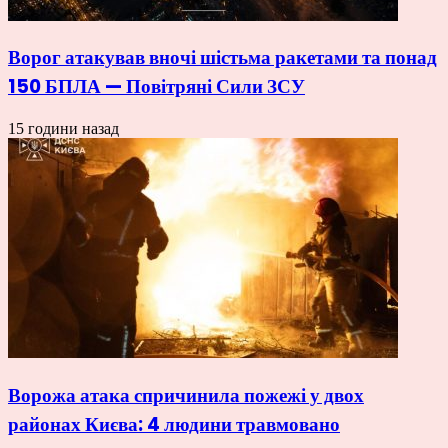
Ворог атакував вночі шістьма ракетами та понад
150 БПЛА — Повітряні Сили ЗСУ
15 години назад
Ворожа атака спричинила пожежі у двох
районах Києва: 4 людини травмовано