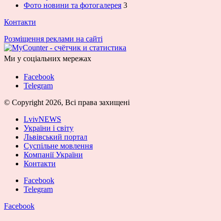
Фото новини та фотогалерея
3
Контакти
Розміщення реклами на сайті
Ми у соціальних мережах
Facebook
Telegram
© Copyright 2026, Всі права захищені
LvivNEWS
України і світу
Львівський портал
Суспільне мовлення
Компанії України
Контакти
Facebook
Telegram
Facebook