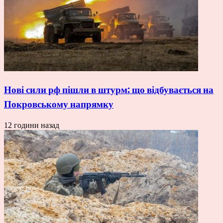
Нові сили рф пішли в штурм: що відбувається на
Покровському напрямку
12 години назад