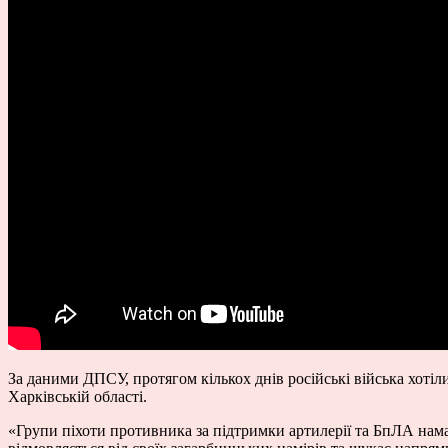
За даними ДПСУ, протягом кількох днів російські війська хоті
Харківській області.
«Групи піхоти противника за підтримки артилерії та БпЛА нама