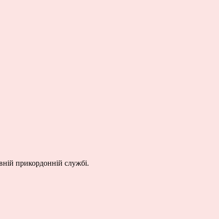
ній прикордонній службі.