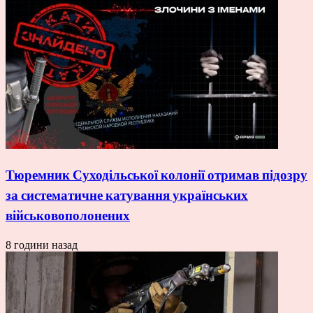
Тюремник Суходільської колонії отримав підозру
за систематичне катування українських
військовополонених
8 години назад