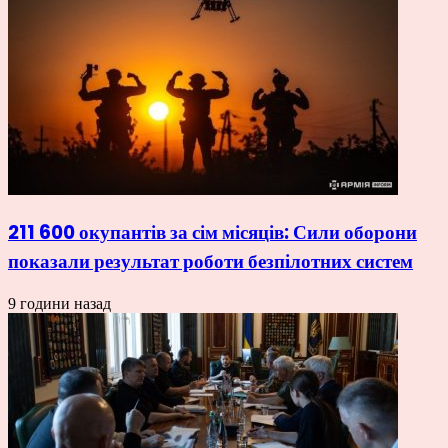
211 600 окупантів за сім місяців: Сили оборони
показали результат роботи безпілотних систем
9 години назад