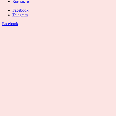
Контакти
Facebook
Telegram
Facebook