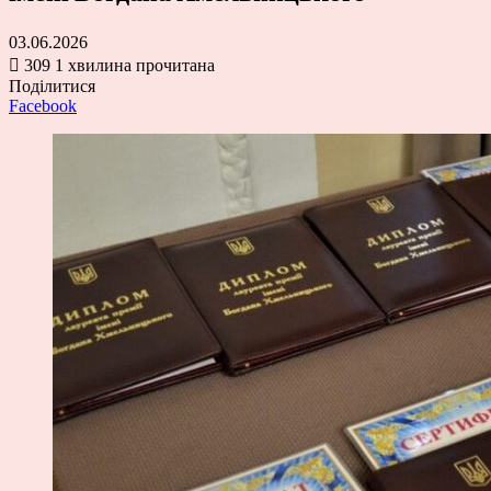
03.06.2026
309
1 хвилина прочитана
Поділитися
Facebook