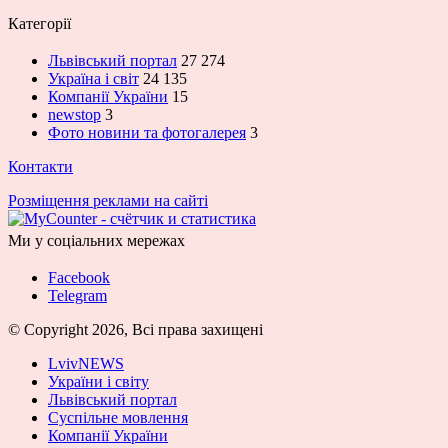
Категорії
Львівський портал
27 274
Україна і світ
24 135
Компанії України
15
newstop
3
Фото новини та фотогалерея
3
Контакти
Розміщення реклами на сайті
Ми у соціальних мережах
Facebook
Telegram
© Copyright 2026, Всі права захищені
LvivNEWS
України і світу
Львівський портал
Суспільне мовлення
Компанії України