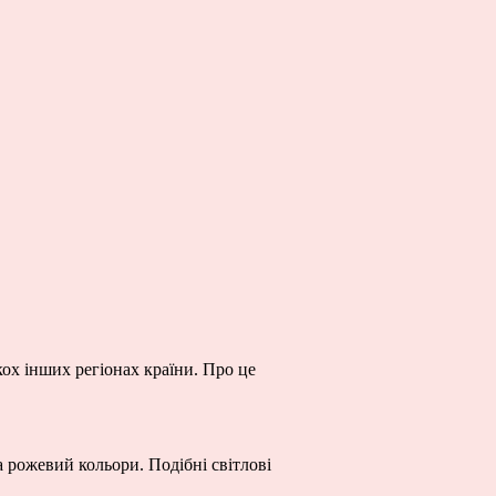
ох інших регіонах країни. Про це
 рожевий кольори. Подібні світлові