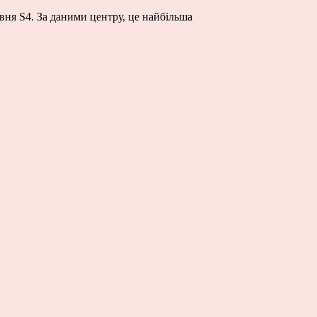
вня S4. За даними центру, це найбільша