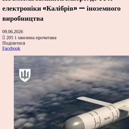
електроніки «Калібрів» — іноземного
виробництва
09.06.2026
205
1 хвилина прочитана
Поділитися
Facebook