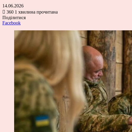
14.06.2026
360
1 хвилина прочитана
Поділитися
Facebook