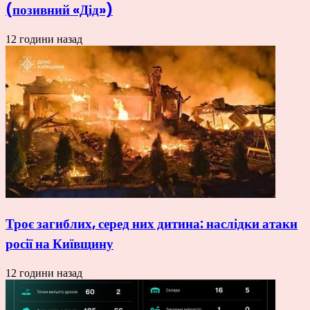
(позивний «Дід»)
12 години назад
Троє загиблих, серед них дитина: наслідки атаки
росії на Київщину
12 години назад