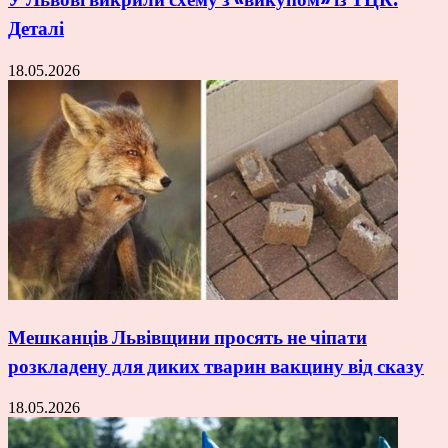
Деталі
18.05.2026
Мешканців Львівщини просять не чіпати
розкладену для диких тварин вакцину від сказу
18.05.2026