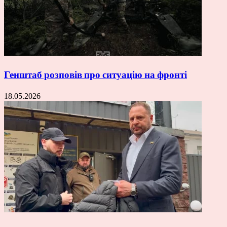
Генштаб розповів про ситуацію на фронті
18.05.2026