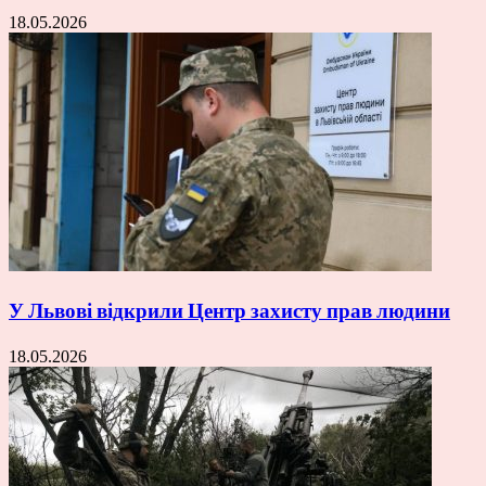
18.05.2026
У Львові відкрили Центр захисту прав людини
18.05.2026