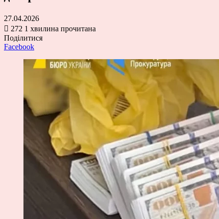
27.04.2026
272
1 хвилина прочитана
Поділитися
Facebook