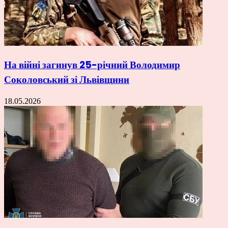
На війні загинув 25-річний Володимир
Соколовський зі Львівщини
18.05.2026