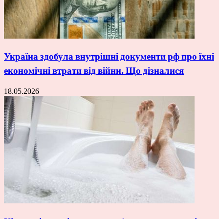
Україна здобула внутрішні документи рф про їхні
економічні втрати від війни. Що дізналися
18.05.2026