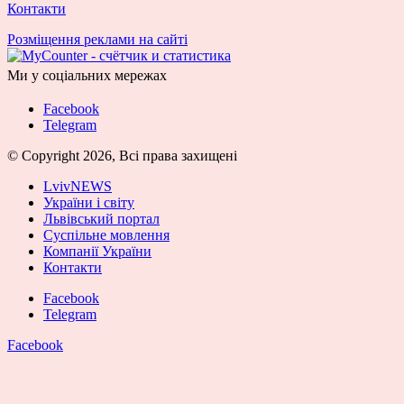
Контакти
Розміщення реклами на сайті
Ми у соціальних мережах
Facebook
Telegram
© Copyright 2026, Всі права захищені
LvivNEWS
України і світу
Львівський портал
Суспільне мовлення
Компанії України
Контакти
Facebook
Telegram
Facebook