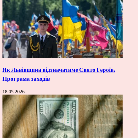
Як Львівщина відзначатиме Свято Героїв.
Програма заходів
18.05.2026