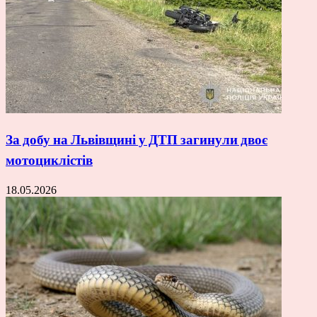
За добу на Львівщині у ДТП загинули двоє
мотоциклістів
18.05.2026