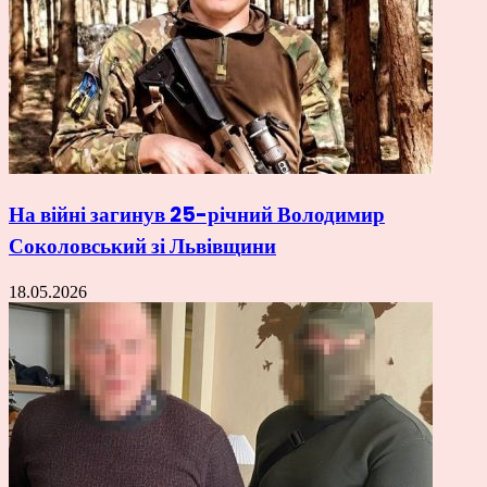
На війні загинув 25-річний Володимир
Соколовський зі Львівщини
18.05.2026