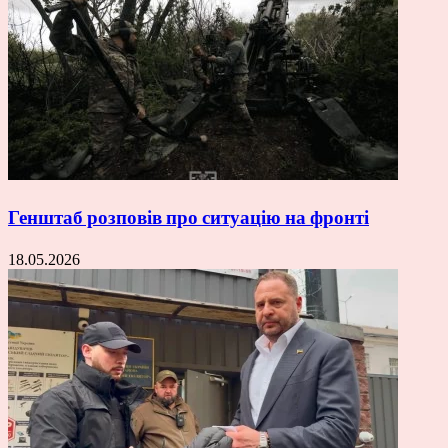
Генштаб розповів про ситуацію на фронті
18.05.2026