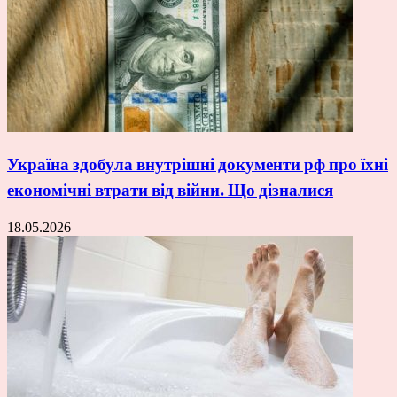
Україна здобула внутрішні документи рф про їхні
економічні втрати від війни. Що дізналися
18.05.2026