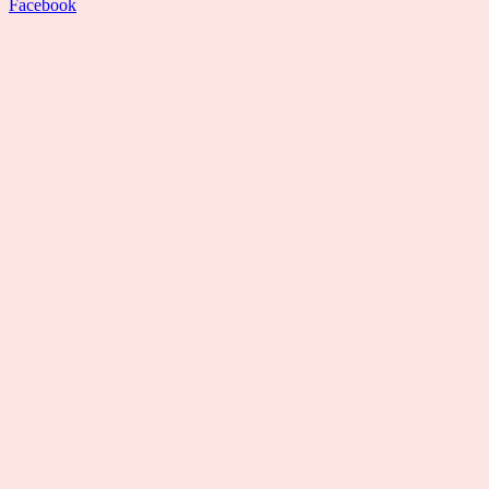
Facebook