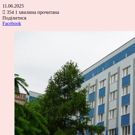
11.06.2025
354
1 хвилина прочитана
Поділитися
Facebook