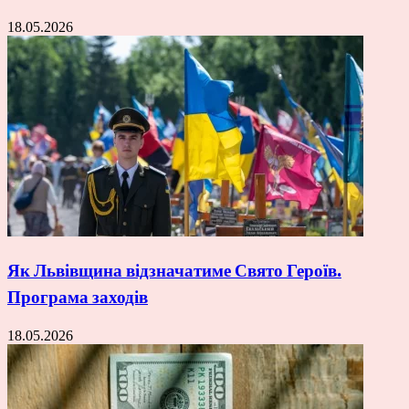
18.05.2026
Як Львівщина відзначатиме Свято Героїв.
Програма заходів
18.05.2026