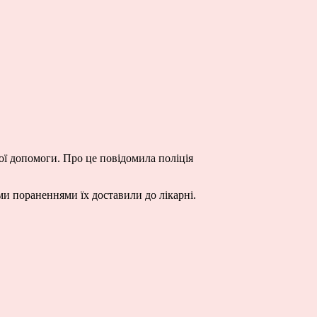
ої допомоги. Про це повідомила поліція
ми пораненнями їх доставили до лікарні.