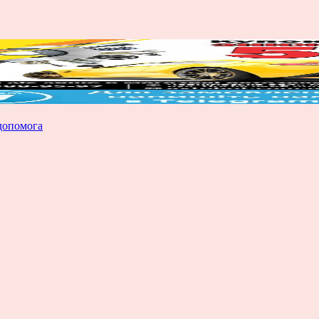
допомога