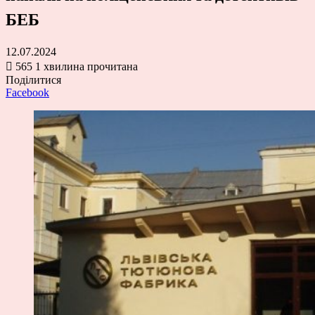
БЕБ
12.07.2024
565
1 хвилина прочитана
Поділитися
Facebook