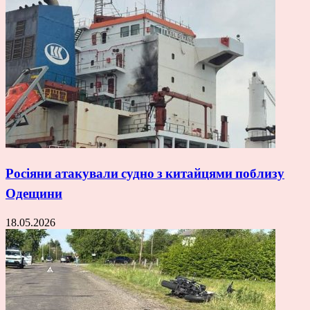
Росіяни атакували судно з китайцями поблизу
Одещини
18.05.2026