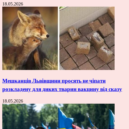
18.05.2026
Мешканців Львівщини просять не чіпати
розкладену для диких тварин вакцину від сказу
18.05.2026