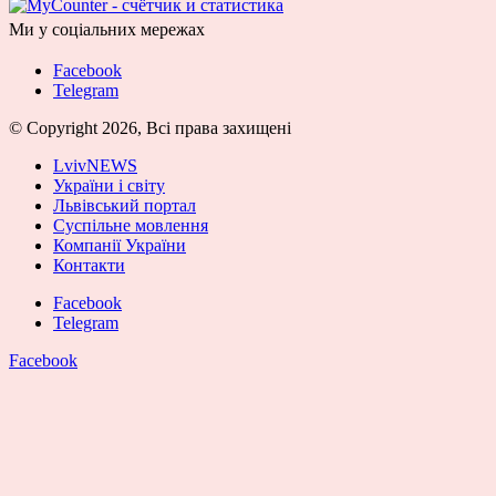
Ми у соціальних мережах
Facebook
Telegram
© Copyright 2026, Всі права захищені
LvivNEWS
України і світу
Львівський портал
Суспільне мовлення
Компанії України
Контакти
Facebook
Telegram
Facebook