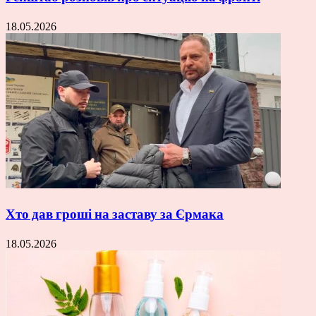
18.05.2026
Хто дав гроші на заставу за Єрмака
18.05.2026