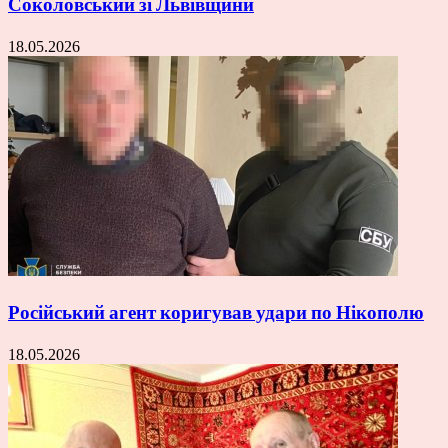
Соколовський зі Львівщини
18.05.2026
Російський агент коригував удари по Нікополю
18.05.2026