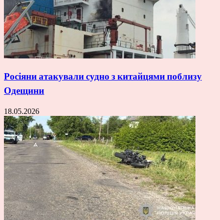
Росіяни атакували судно з китайцями поблизу
Одещини
18.05.2026