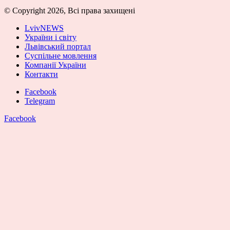
© Copyright 2026, Всі права захищені
LvivNEWS
України і світу
Львівський портал
Суспільне мовлення
Компанії України
Контакти
Facebook
Telegram
Facebook