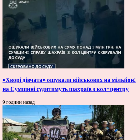
«Хворі дівчата» ошукали військових на мільйон:
на Сумщині судитимуть шахраїв з кол-центру
9 години назад