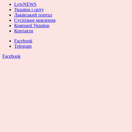
LvivNEWS
України і світу
Львівський портал
Суспільне мовлення
Компанії України
Контакти
Facebook
Telegram
Facebook