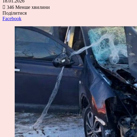
18.01.2026
346
Менше хвилини
Поділитися
Facebook