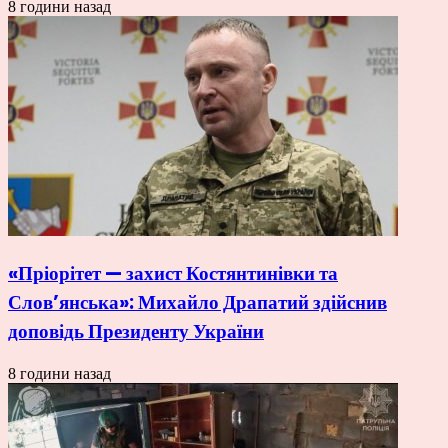
8 години назад
«Пріорітет — захист Костянтинівки та
Слов’янська»: Михайло Драпатий здійснив
доповідь Президенту України
8 години назад