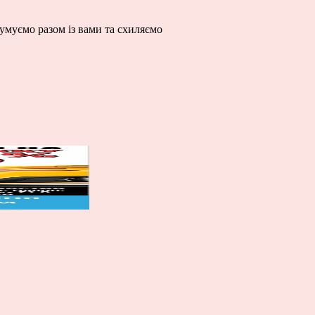
умуємо разом із вами та схиляємо