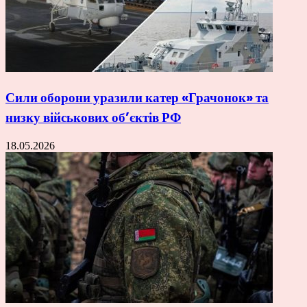
Сили оборони уразили катер «Грачонок» та
низку військових об’єктів РФ
18.05.2026