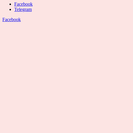
Facebook
Telegram
Facebook