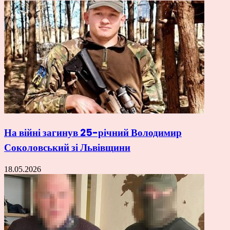
На війні загинув 25-річний Володимир
Соколовський зі Львівщини
18.05.2026