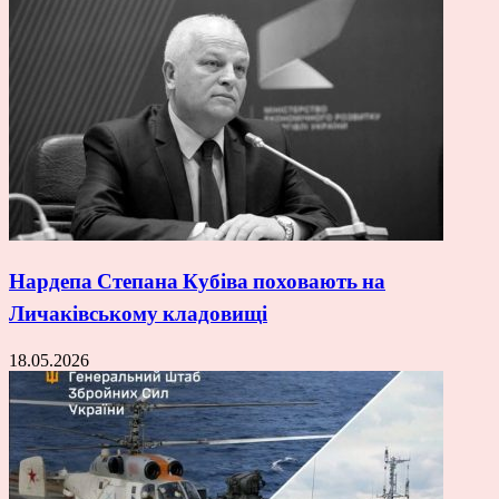
Нардепа Степана Кубіва поховають на
Личаківському кладовищі
18.05.2026