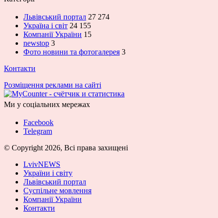
Львівський портал
27 274
Україна і світ
24 155
Компанії України
15
newstop
3
Фото новини та фотогалерея
3
Контакти
Розміщення реклами на сайті
Ми у соціальних мережах
Facebook
Telegram
© Copyright 2026, Всі права захищені
LvivNEWS
України і світу
Львівський портал
Суспільне мовлення
Компанії України
Контакти