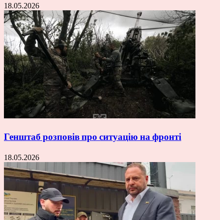
18.05.2026
Генштаб розповів про ситуацію на фронті
18.05.2026