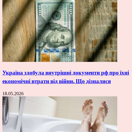
Україна здобула внутрішні документи рф про їхні
економічні втрати від війни. Що дізналися
18.05.2026