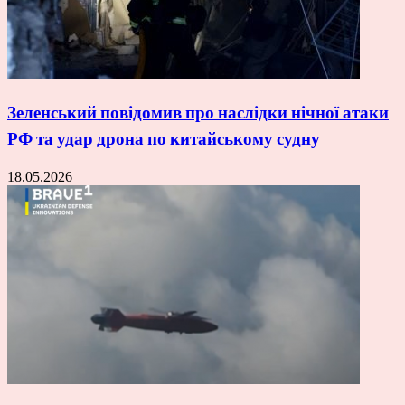
Зеленський повідомив про наслідки нічної атаки
РФ та удар дрона по китайському судну
18.05.2026