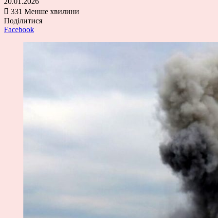
20.01.2026
331
Менше хвилини
Поділитися
Facebook