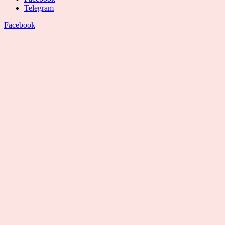
Telegram
Facebook