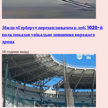
Збили «Герберу» перехоплювачем в лоб: 1020-й
полк показав унікальне знищення ворожого
дрона
18 години назад