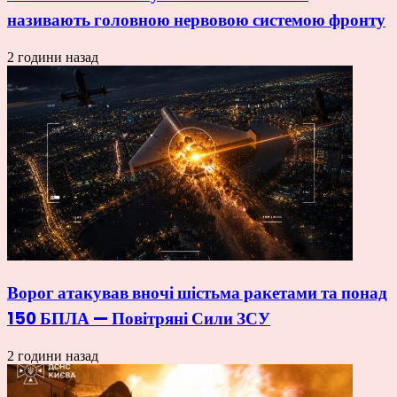
називають головною нервовою системою фронту
2 години назад
Ворог атакував вночі шістьма ракетами та понад
150 БПЛА — Повітряні Сили ЗСУ
2 години назад