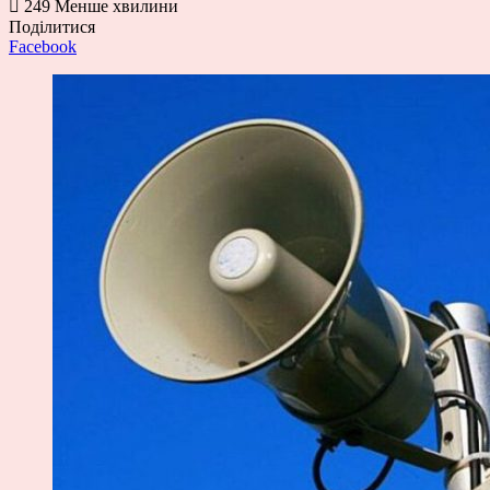
249
Менше хвилини
Поділитися
Facebook