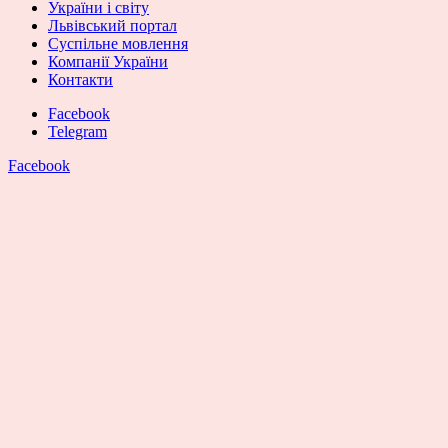
України і світу
Львівський портал
Суспільне мовлення
Компанії України
Контакти
Facebook
Telegram
Facebook