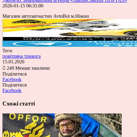
Джерело: Інформаційна агенція «ЛЬВІВСЬКИЙ ПОРТАЛ»
2026-01-15 06:31:00
Магазин автозапчастин AvtoBot м.Ніжин
Теги
повітряна тривога
15.01.2026
249
Менше хвилини
Поділитися
Facebook
Поділитися
Facebook
Схожі статті