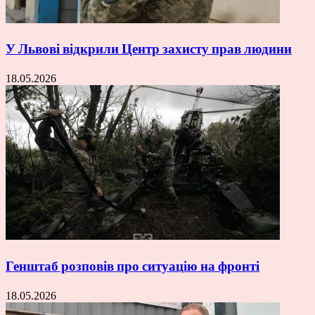
У Львові відкрили Центр захисту прав людини
18.05.2026
Генштаб розповів про ситуацію на фронті
18.05.2026