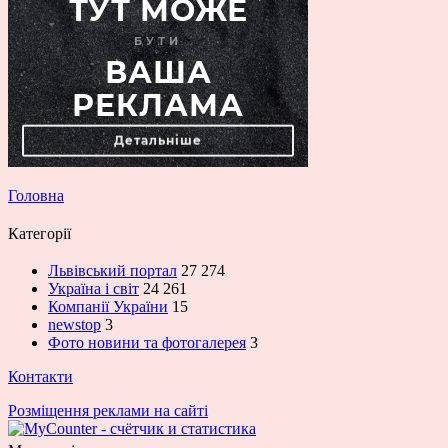
Головна
Категорії
Львівський портал
27 274
Україна і світ
24 261
Компанії України
15
newstop
3
Фото новини та фотогалерея
3
Контакти
Розміщення реклами на сайті