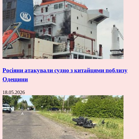
Росіяни атакували судно з китайцями поблизу
Одещини
18.05.2026