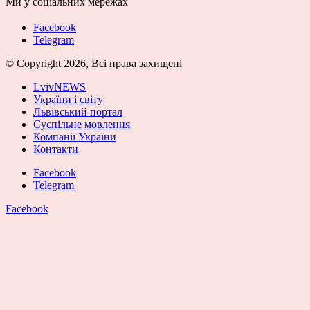
Ми у соціальних мережах
Facebook
Telegram
© Copyright 2026, Всі права захищені
LvivNEWS
України і світу
Львівський портал
Суспільне мовлення
Компанії України
Контакти
Facebook
Telegram
Facebook