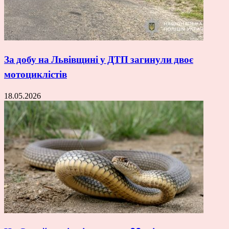
За добу на Львівщині у ДТП загинули двоє
мотоциклістів
18.05.2026