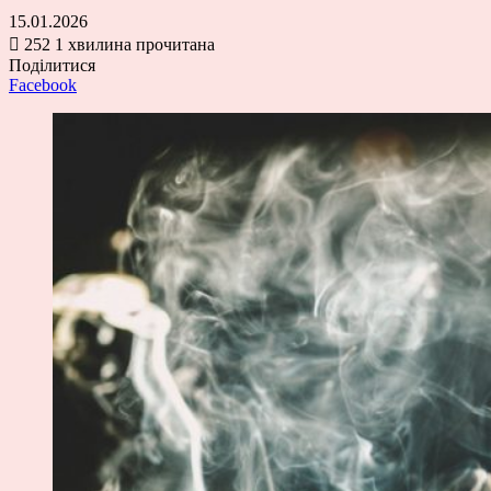
15.01.2026
252
1 хвилина прочитана
Поділитися
Facebook