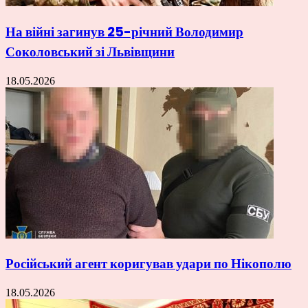
На війні загинув 25-річний Володимир
Соколовський зі Львівщини
18.05.2026
Російський агент коригував удари по Нікополю
18.05.2026