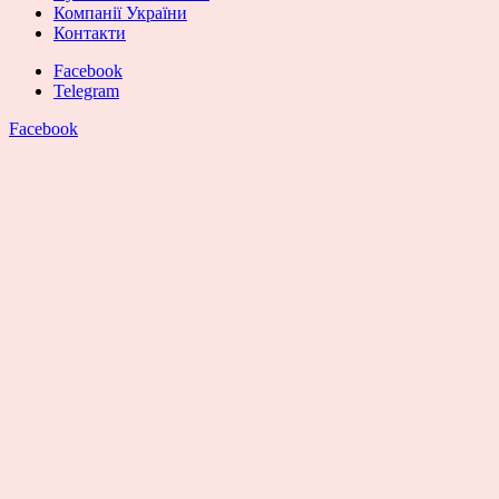
Компанії України
Контакти
Facebook
Telegram
Facebook