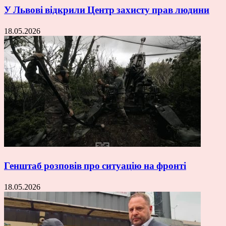
У Львові відкрили Центр захисту прав людини
18.05.2026
Генштаб розповів про ситуацію на фронті
18.05.2026