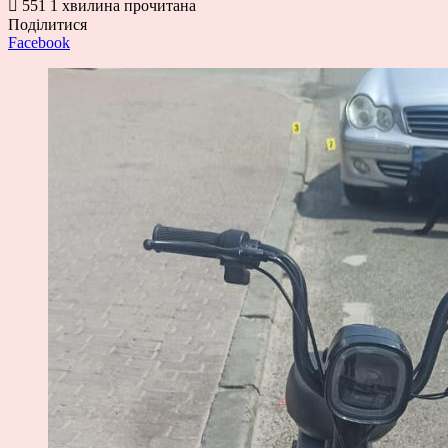
551
1 хвилина прочитана
Поділитися
Facebook