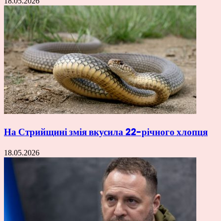
18.05.2026
На Стрийщині змія вкусила 22-річного хлопця
18.05.2026