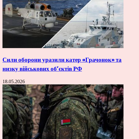
Сили оборони уразили катер «Грачонок» та
низку військових об’єктів РФ
18.05.2026