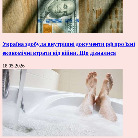
Україна здобула внутрішні документи рф про їхні
економічні втрати від війни. Що дізналися
18.05.2026