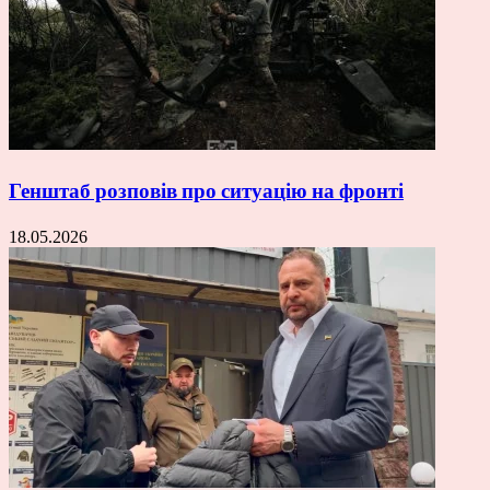
Генштаб розповів про ситуацію на фронті
18.05.2026