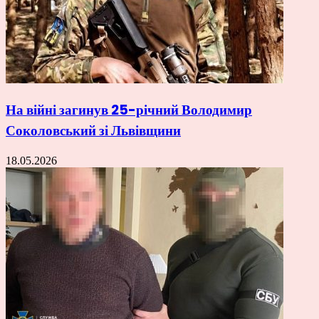
На війні загинув 25-річний Володимир
Соколовський зі Львівщини
18.05.2026