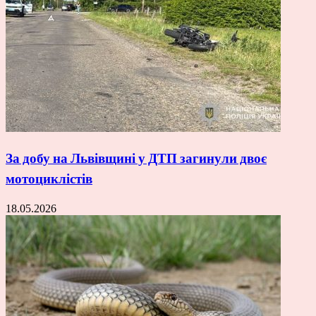
За добу на Львівщині у ДТП загинули двоє
мотоциклістів
18.05.2026