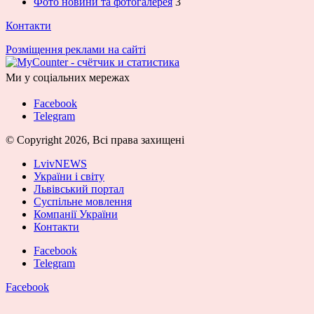
Фото новини та фотогалерея
3
Контакти
Розміщення реклами на сайті
Ми у соціальних мережах
Facebook
Telegram
© Copyright 2026, Всі права захищені
LvivNEWS
України і світу
Львівський портал
Суспільне мовлення
Компанії України
Контакти
Facebook
Telegram
Facebook