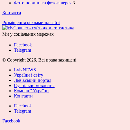
Фото новини та фотогалерея
3
Контакти
Розміщення реклами на сайті
Ми у соціальних мережах
Facebook
Telegram
© Copyright 2026, Всі права захищені
LvivNEWS
України і світу
Львівський портал
Суспільне мовлення
Компанії України
Контакти
Facebook
Telegram
Facebook