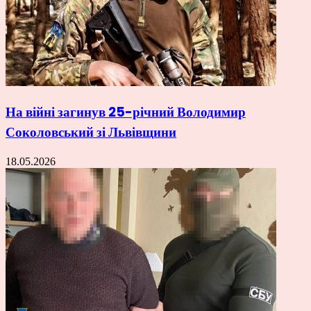
На війні загинув 25-річний Володимир
Соколовський зі Львівщини
18.05.2026