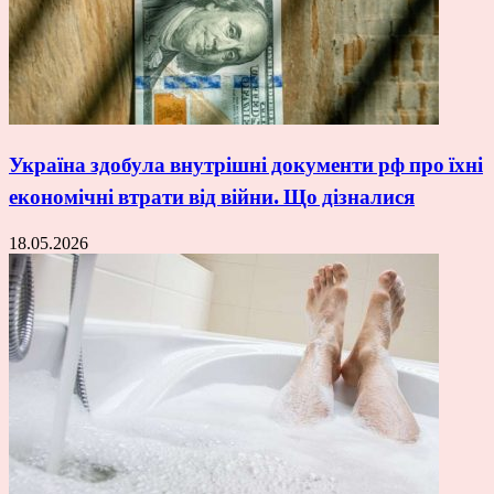
Україна здобула внутрішні документи рф про їхні
економічні втрати від війни. Що дізналися
18.05.2026