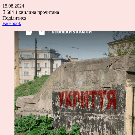
15.08.2024
584
1 хвилина прочитана
Поділитися
Facebook