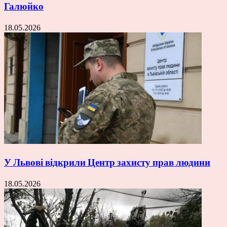
Галюйко
18.05.2026
У Львові відкрили Центр захисту прав людини
18.05.2026