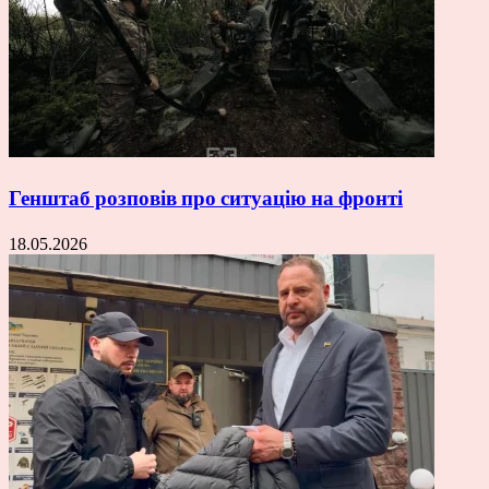
Генштаб розповів про ситуацію на фронті
18.05.2026