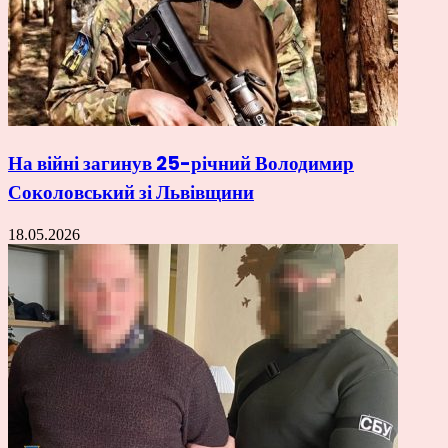
На війні загинув 25-річний Володимир
Соколовський зі Львівщини
18.05.2026