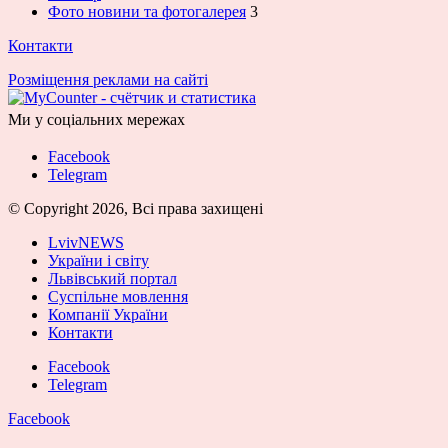
Фото новини та фотогалерея
3
Контакти
Розміщення реклами на сайті
Ми у соціальних мережах
Facebook
Telegram
© Copyright 2026, Всі права захищені
LvivNEWS
України і світу
Львівський портал
Суспільне мовлення
Компанії України
Контакти
Facebook
Telegram
Facebook