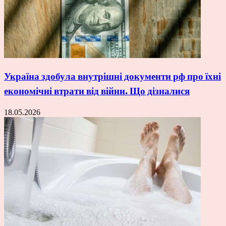
Україна здобула внутрішні документи рф про їхні
економічні втрати від війни. Що дізналися
18.05.2026