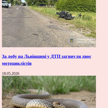
За добу на Львівщині у ДТП загинули двоє
мотоциклістів
18.05.2026