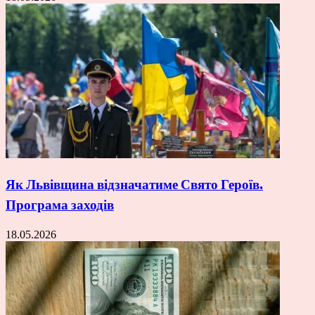
Як Львівщина відзначатиме Свято Героїв.
Програма заходів
18.05.2026