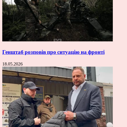
Генштаб розповів про ситуацію на фронті
18.05.2026