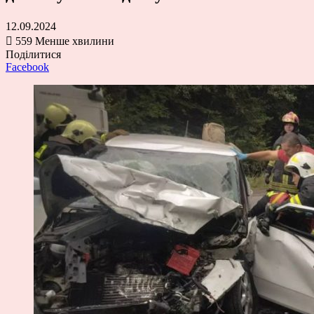
12.09.2024
559
Менше хвилини
Поділитися
Facebook