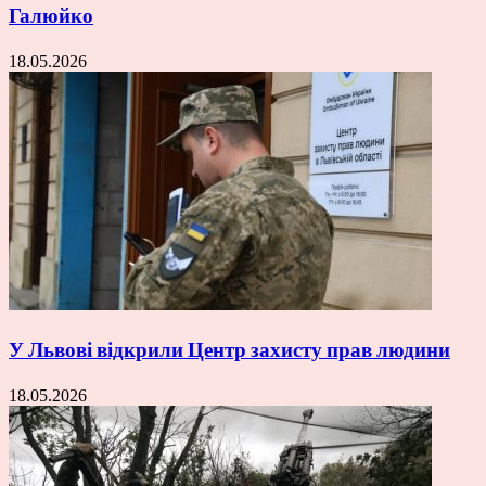
Галюйко
18.05.2026
У Львові відкрили Центр захисту прав людини
18.05.2026