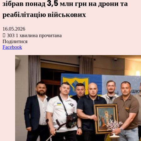
зібрав понад 3,5 млн грн на дрони та
реабілітацію військових
16.05.2026
303
1 хвилина прочитана
Поділитися
Facebook