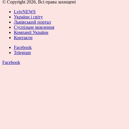
© Copyright 2026, Всі права захищені
LvivNEWS
України і світу
Львівський портал
Суспільне мовлення
Компанії України
Контакти
Facebook
Telegram
Facebook