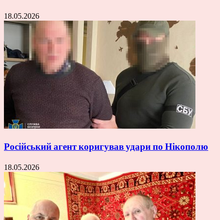
18.05.2026
Російський агент коригував удари по Нікополю
18.05.2026