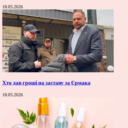
18.05.2026
Хто дав гроші на заставу за Єрмака
18.05.2026