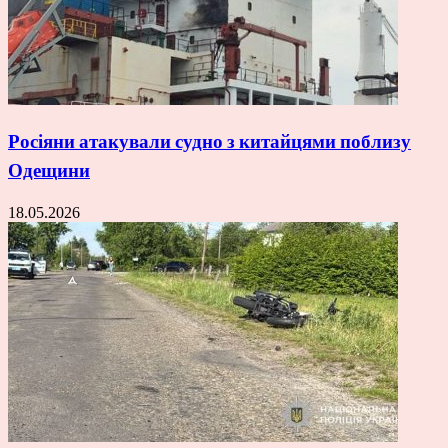
Росіяни атакували судно з китайцями поблизу
Одещини
18.05.2026