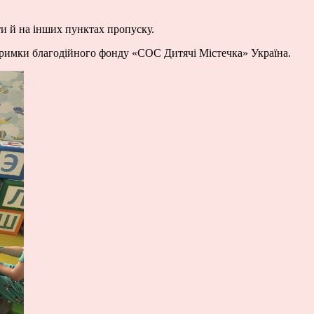
и й на інших пунктах пропуску.
тримки благодійного фонду «СОС Дитячі Містечка» Україна.