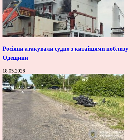
Росіяни атакували судно з китайцями поблизу
Одещини
18.05.2026