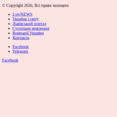
© Copyright 2026, Всі права захищені
LvivNEWS
України і світу
Львівський портал
Суспільне мовлення
Компанії України
Контакти
Facebook
Telegram
Facebook