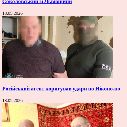
Соколовський зі Львівщини
18.05.2026
Російський агент коригував удари по Нікополю
18.05.2026