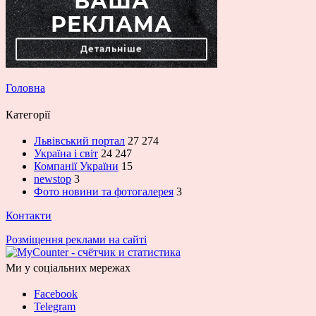
Головна
Категорії
Львівський портал
27 274
Україна і світ
24 247
Компанії України
15
newstop
3
Фото новини та фотогалерея
3
Контакти
Розміщення реклами на сайті
Ми у соціальних мережах
Facebook
Telegram