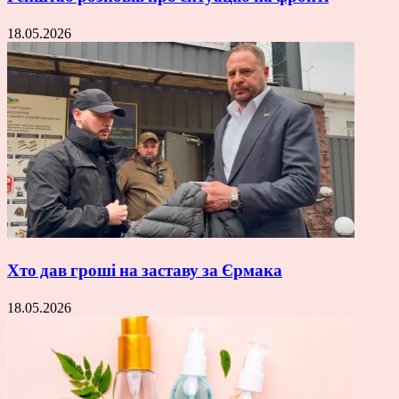
18.05.2026
Хто дав гроші на заставу за Єрмака
18.05.2026