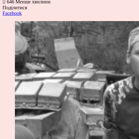
646
Менше хвилини
Поділитися
Facebook