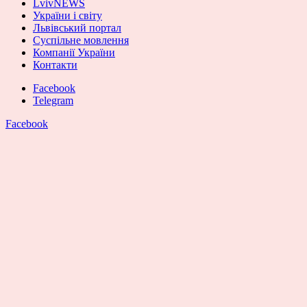
LvivNEWS
України і світу
Львівський портал
Суспільне мовлення
Компанії України
Контакти
Facebook
Telegram
Facebook