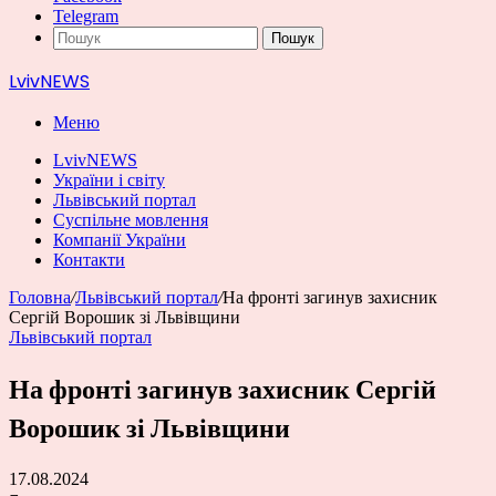
Telegram
Пошук
LvivNEWS
Меню
LvivNEWS
України і світу
Львівський портал
Суспільне мовлення
Компанії України
Контакти
Головна
/
Львівський портал
/
На фронті загинув захисник
Сергій Ворошик зі Львівщини
Львівський портал
На фронті загинув захисник Сергій
Ворошик зі Львівщини
17.08.2024