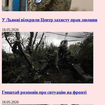
У Львові відкрили Центр захисту прав людини
18.05.2026
Генштаб розповів про ситуацію на фронті
18.05.2026