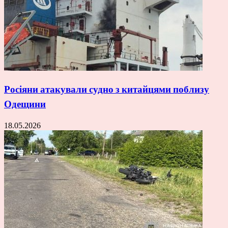
Росіяни атакували судно з китайцями поблизу
Одещини
18.05.2026