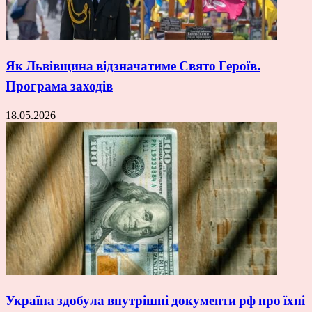
Як Львівщина відзначатиме Свято Героїв.
Програма заходів
18.05.2026
Україна здобула внутрішні документи рф про їхні