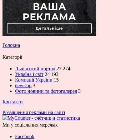
Головна
Категорії
Львівський портал
27 274
Україна і світ
24 193
Компанії України
15
newstop
3
Фото новини та фотогалерея
3
Контакти
Розміщення реклами на сайті
Ми у соціальних мережах
Facebook