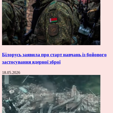
Білорусь заявила про старт навчань із бойового
застосування ядерної зброї
18.05.2026