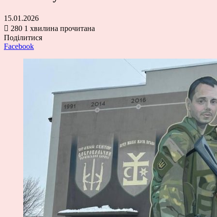
15.01.2026
280
1 хвилина прочитана
Поділитися
Facebook