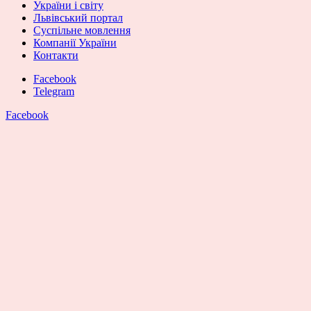
України і світу
Львівський портал
Суспільне мовлення
Компанії України
Контакти
Facebook
Telegram
Facebook