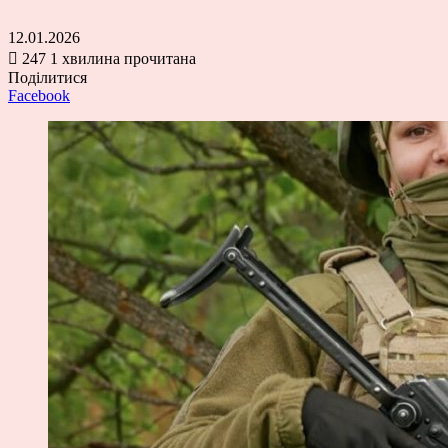
12.01.2026
247
1 хвилина прочитана
Поділитися
Facebook