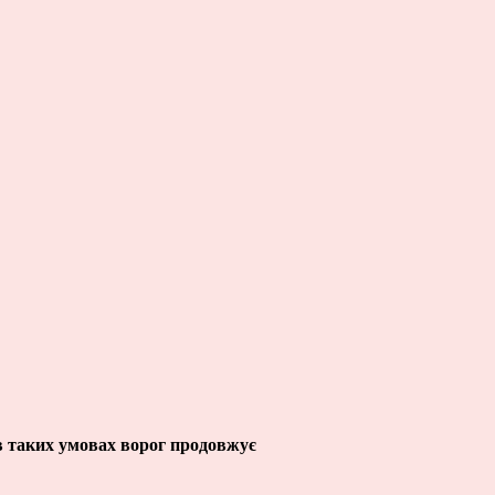
 в таких умовах ворог продовжує