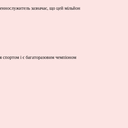
ященнослужитель зазначає, що цей мільйон
я спортом і є багаторазовим чемпіоном