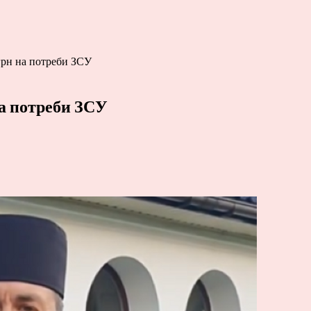
грн на потреби ЗСУ
на потреби ЗСУ