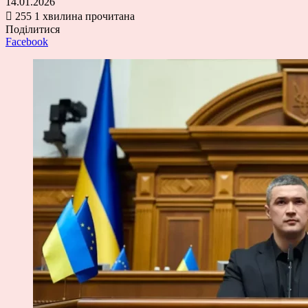
14.01.2026
255
1 хвилина прочитана
Поділитися
Facebook