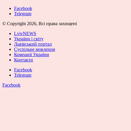
Facebook
Telegram
© Copyright 2026, Всі права захищені
LvivNEWS
України і світу
Львівський портал
Суспільне мовлення
Компанії України
Контакти
Facebook
Telegram
Facebook