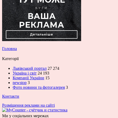
Головна
Категорії
Львівський портал
27 274
Україна і світ
24 193
Компанії України
15
newstop
3
Фото новини та фотогалерея
3
Контакти
Розміщення реклами на сайті
Ми у соціальних мережах