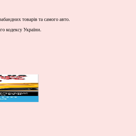
рабандних товарів та самого авто.
го кодексу України.