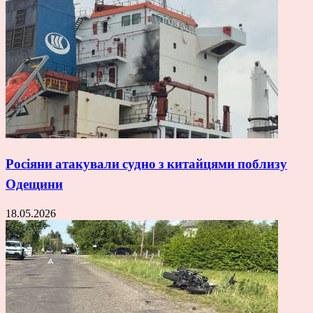
Росіяни атакували судно з китайцями поблизу
Одещини
18.05.2026