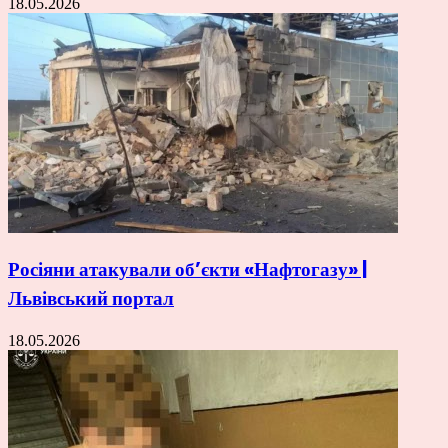
18.05.2026
Росіяни атакували об’єкти «Нафтогазу» |
Львівський портал
18.05.2026