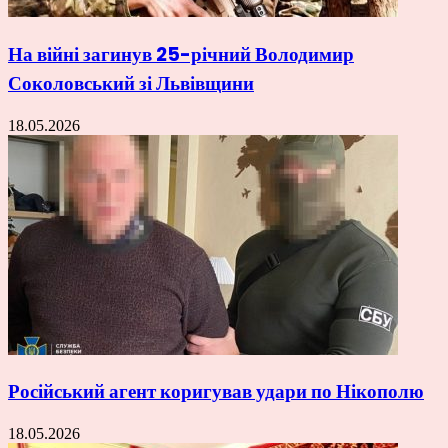
На війні загинув 25-річний Володимир
Соколовський зі Львівщини
18.05.2026
Російський агент коригував удари по Нікополю
18.05.2026