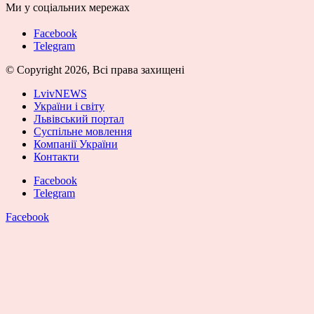
Ми у соціальних мережах
Facebook
Telegram
© Copyright 2026, Всі права захищені
LvivNEWS
України і світу
Львівський портал
Суспільне мовлення
Компанії України
Контакти
Facebook
Telegram
Facebook