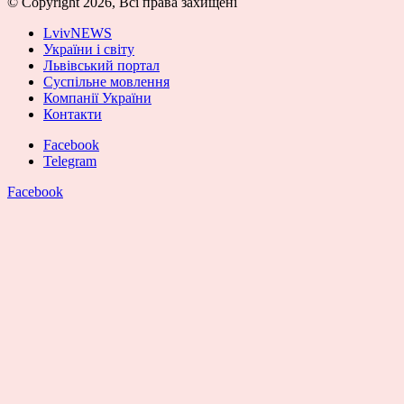
© Copyright 2026, Всі права захищені
LvivNEWS
України і світу
Львівський портал
Суспільне мовлення
Компанії України
Контакти
Facebook
Telegram
Facebook