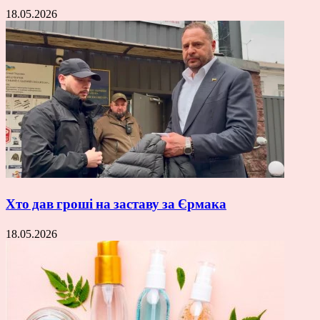
18.05.2026
Хто дав гроші на заставу за Єрмака
18.05.2026