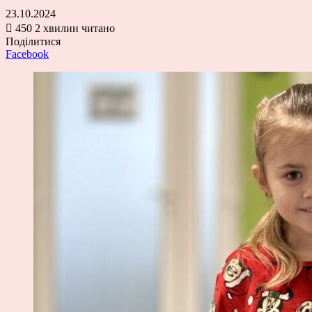
23.10.2024
450
2 хвилин читано
Поділитися
Facebook