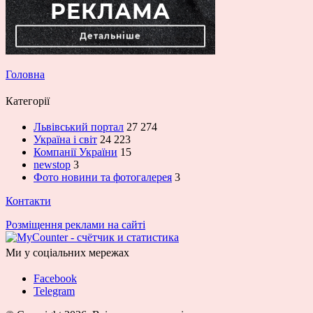
Головна
Категорії
Львівський портал
27 274
Україна і світ
24 223
Компанії України
15
newstop
3
Фото новини та фотогалерея
3
Контакти
Розміщення реклами на сайті
Ми у соціальних мережах
Facebook
Telegram