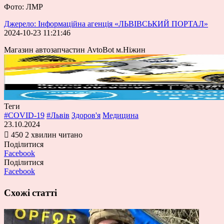
Фото: ЛМР
Джерело: Інформаційна агенція «ЛЬВІВСЬКИЙ ПОРТАЛ»
2024-10-23 11:21:46
Магазин автозапчастин AvtoBot м.Ніжин
Теги
#COVID-19
#Львів
Здоров'я
Медицина
23.10.2024
450
2 хвилин читано
Поділитися
Facebook
Поділитися
Facebook
Схожі статті