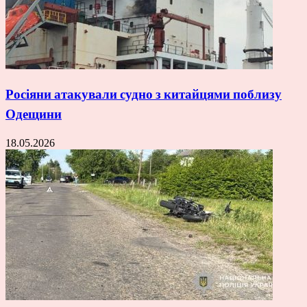
Росіяни атакували судно з китайцями поблизу
Одещини
18.05.2026