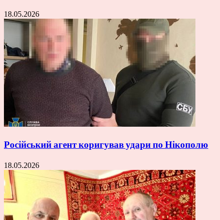
18.05.2026
Російський агент коригував удари по Нікополю
18.05.2026