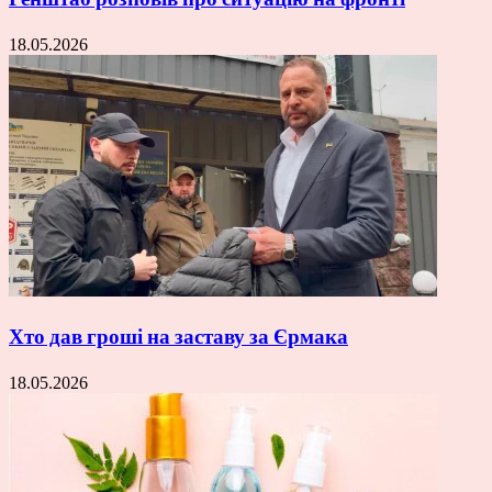
18.05.2026
Хто дав гроші на заставу за Єрмака
18.05.2026