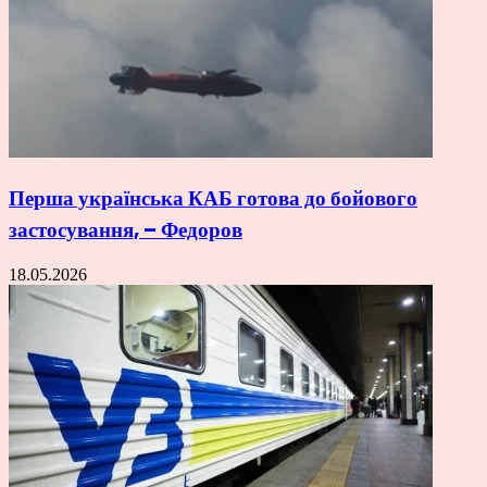
Перша українська КАБ готова до бойового
застосування, – Федоров
18.05.2026