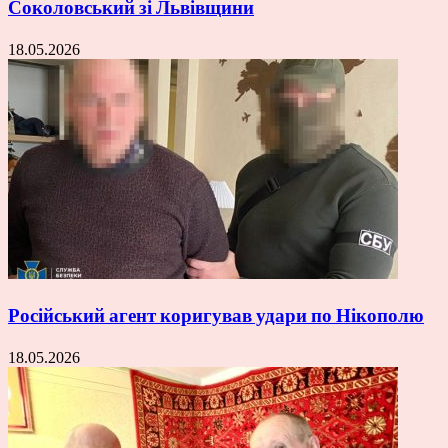
Соколовський зі Львівщини
18.05.2026
Російський агент коригував удари по Нікополю
18.05.2026