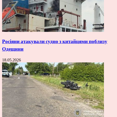
Росіяни атакували судно з китайцями поблизу
Одещини
18.05.2026