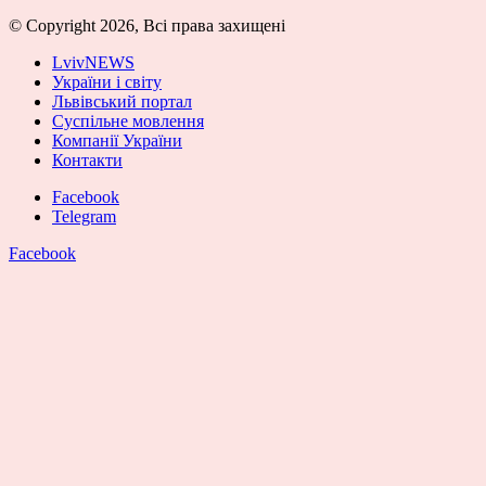
© Copyright 2026, Всі права захищені
LvivNEWS
України і світу
Львівський портал
Суспільне мовлення
Компанії України
Контакти
Facebook
Telegram
Facebook