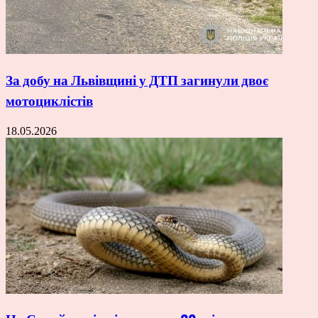
За добу на Львівщині у ДТП загинули двоє
мотоциклістів
18.05.2026