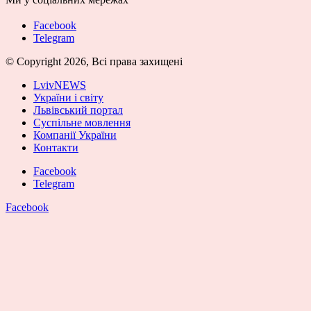
Facebook
Telegram
© Copyright 2026, Всі права захищені
LvivNEWS
України і світу
Львівський портал
Суспільне мовлення
Компанії України
Контакти
Facebook
Telegram
Facebook