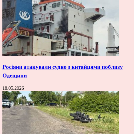
Росіяни атакували судно з китайцями поблизу
Одещини
18.05.2026