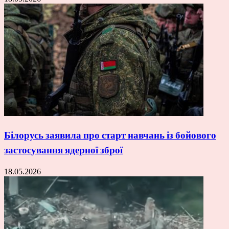
Білорусь заявила про старт навчань із бойового
застосування ядерної зброї
18.05.2026