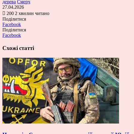
дерева
Смерч
27.04.2026
200
2 хвилин читано
Поділитися
Facebook
Поділитися
Facebook
Схожі статті