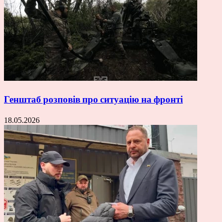
Генштаб розповів про ситуацію на фронті
18.05.2026