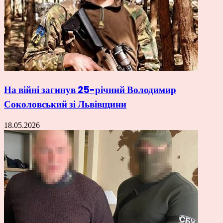
На війні загинув 25-річний Володимир
Соколовський зі Львівщини
18.05.2026