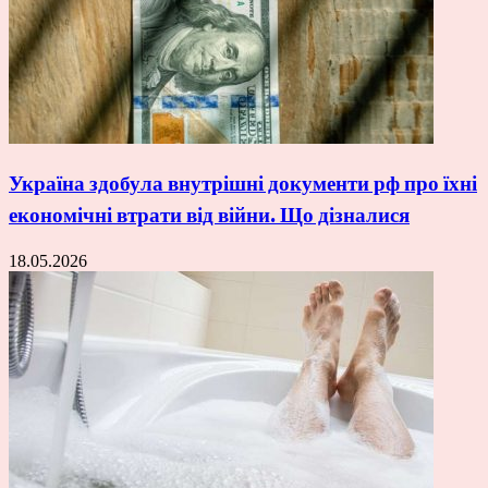
Україна здобула внутрішні документи рф про їхні
економічні втрати від війни. Що дізналися
18.05.2026