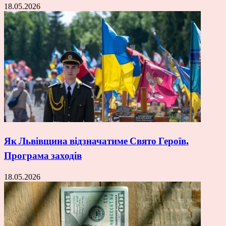
18.05.2026
Як Львівщина відзначатиме Свято Героїв.
Програма заходів
18.05.2026