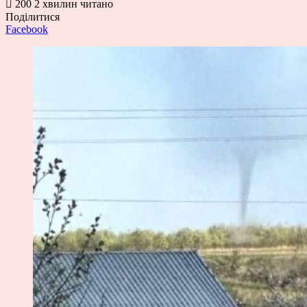
200
2 хвилин читано
Поділитися
Facebook