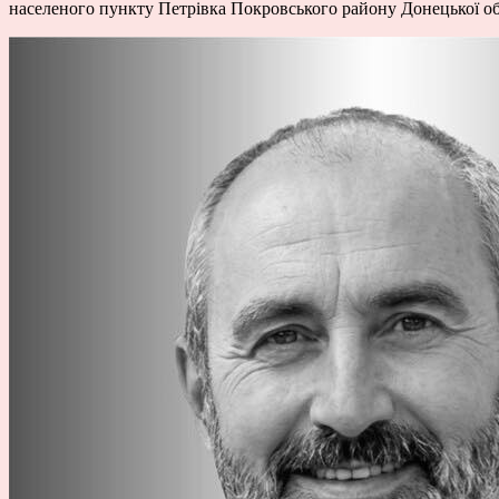
населеного пункту Петрівка Покровського району Донецької об