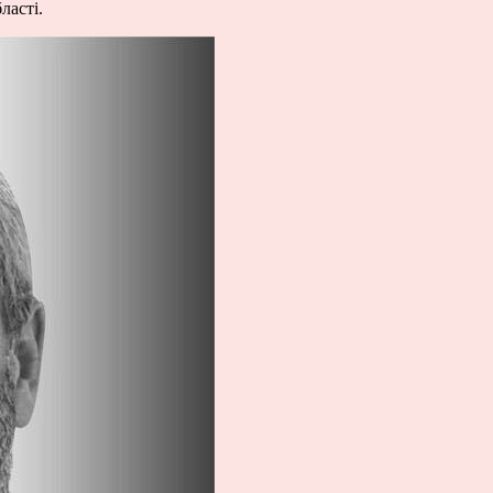
ласті.