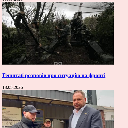
Генштаб розповів про ситуацію на фронті
18.05.2026