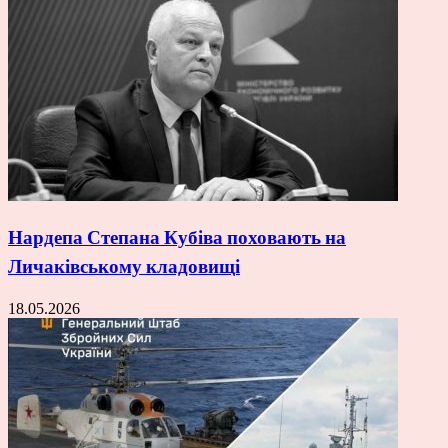
Нардепа Степана Кубіва поховають на
Личаківському кладовищі
18.05.2026