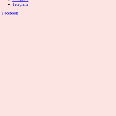
Telegram
Facebook