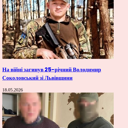
На війні загинув 25-річний Володимир
Соколовський зі Львівщини
18.05.2026