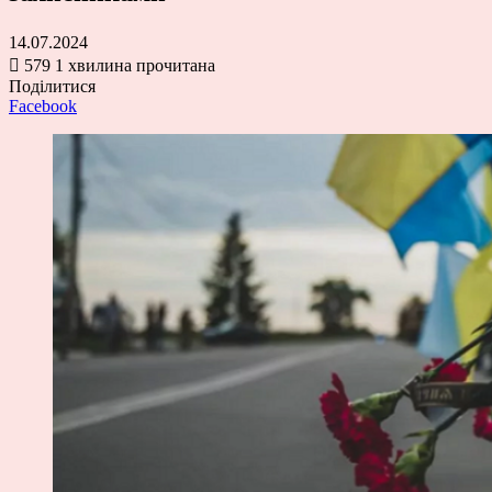
14.07.2024
579
1 хвилина прочитана
Поділитися
Facebook