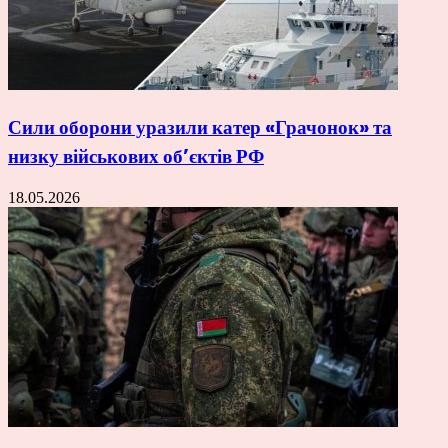
Сили оборони уразили катер «Грачонок» та
низку військових об’єктів РФ
18.05.2026