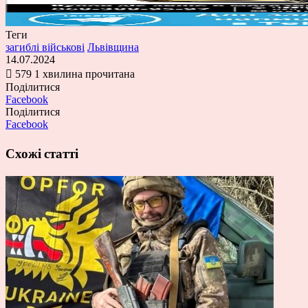
Теги
загиблі військові
Львівщина
14.07.2024
579
1 хвилина прочитана
Поділитися
Facebook
Поділитися
Facebook
Схожі статті