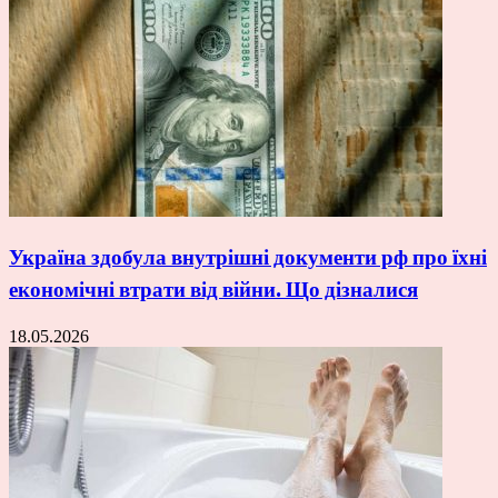
Україна здобула внутрішні документи рф про їхні
економічні втрати від війни. Що дізналися
18.05.2026