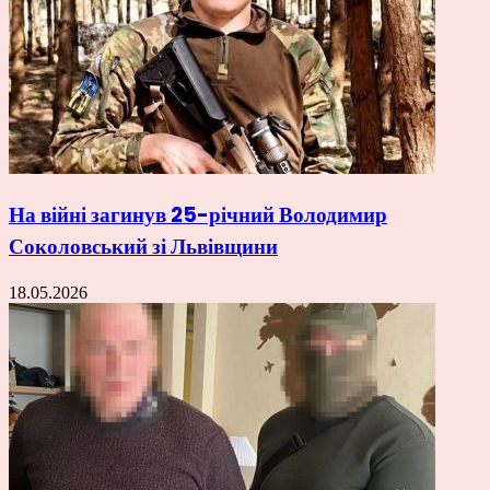
На війні загинув 25-річний Володимир
Соколовський зі Львівщини
18.05.2026