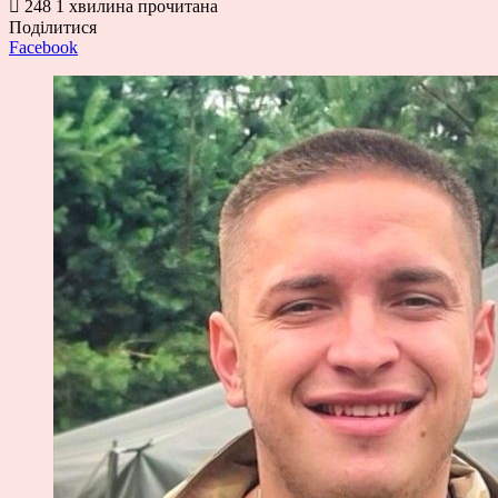
248
1 хвилина прочитана
Поділитися
Facebook