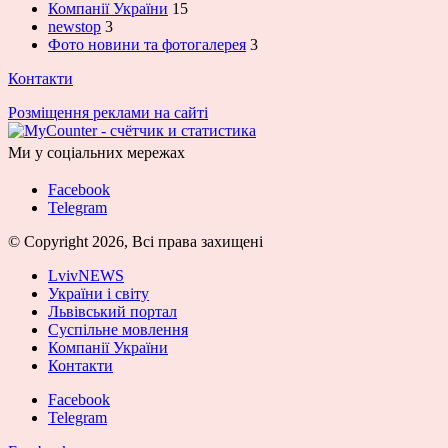
Компанії України
15
newstop
3
Фото новини та фотогалерея
3
Контакти
Розміщення реклами на сайті
Ми у соціальних мережах
Facebook
Telegram
© Copyright 2026, Всі права захищені
LvivNEWS
України і світу
Львівський портал
Суспільне мовлення
Компанії України
Контакти
Facebook
Telegram