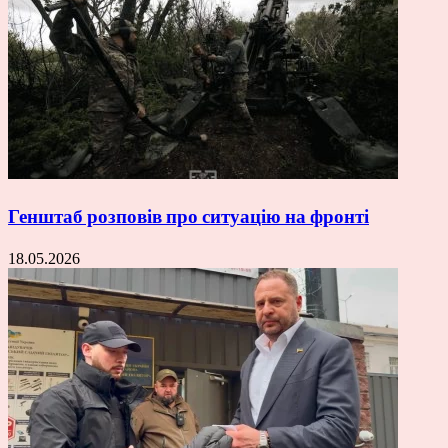
Генштаб розповів про ситуацію на фронті
18.05.2026