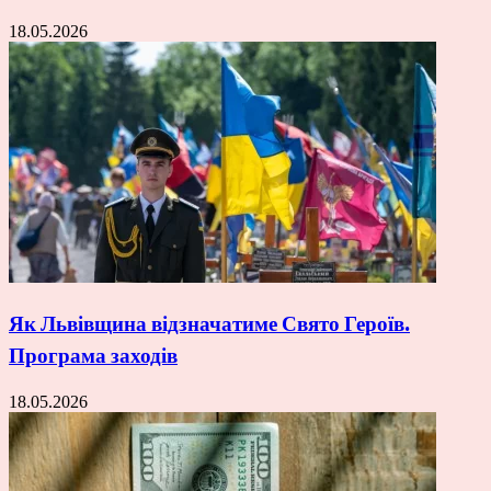
18.05.2026
Як Львівщина відзначатиме Свято Героїв.
Програма заходів
18.05.2026