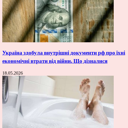
Україна здобула внутрішні документи рф про їхні
економічні втрати від війни. Що дізналися
18.05.2026