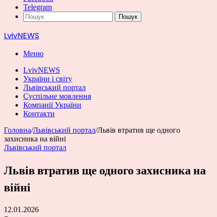
Telegram
Пошук
LvivNEWS
Меню
LvivNEWS
України і світу
Львівський портал
Суспільне мовлення
Компанії України
Контакти
Головна
/
Львівський портал
/
Львів втратив ще одного
захисника на війні
Львівський портал
Львів втратив ще одного захисника на
війні
12.01.2026